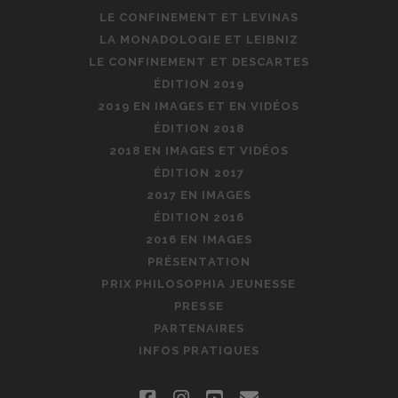
LE CONFINEMENT ET LEVINAS
LA MONADOLOGIE ET LEIBNIZ
LE CONFINEMENT ET DESCARTES
ÉDITION 2019
2019 EN IMAGES ET EN VIDÉOS
ÉDITION 2018
2018 EN IMAGES ET VIDÉOS
ÉDITION 2017
2017 EN IMAGES
ÉDITION 2016
2016 EN IMAGES
PRÉSENTATION
PRIX PHILOSOPHIA JEUNESSE
PRESSE
PARTENAIRES
INFOS PRATIQUES
facebook
instagram
youtube
email