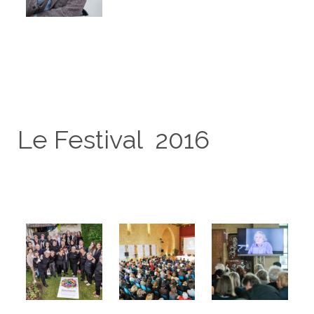
Le Festival 2016