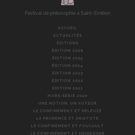
Festival de philosophie à Saint-Émilion
ACCUEIL
ACTUALITÉS
ÉDITIONS
ÉDITION 2026
ÉDITION 2025
ÉDITION 2024
ÉDITION 2023
ÉDITION 2022
ÉDITION 2021
HORS-SÉRIE 2020
UNE NOTION, UN AUTEUR
LE CONFINEMENT ET DELEUZE
LA PRUDENCE ET ARISTOTE
LE CONFINEMENT ET FOUCAULT
LE CONFINEMENT ET HEIDEGGER