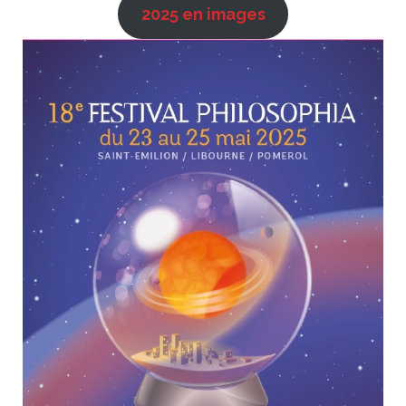
2025 en images