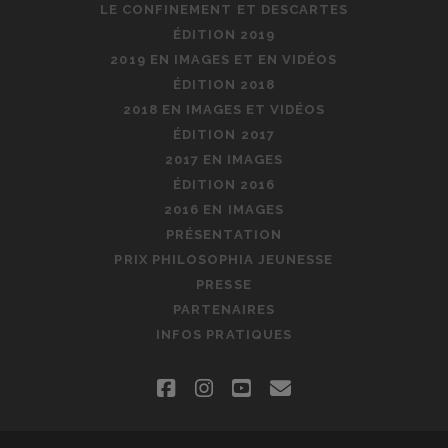
LE CONFINEMENT ET DESCARTES
ÉDITION 2019
2019 EN IMAGES ET EN VIDÉOS
ÉDITION 2018
2018 EN IMAGES ET VIDÉOS
ÉDITION 2017
2017 EN IMAGES
ÉDITION 2016
2016 EN IMAGES
PRÉSENTATION
PRIX PHILOSOPHIA JEUNESSE
PRESSE
PARTENAIRES
INFOS PRATIQUES
facebook
instagram
youtube
email