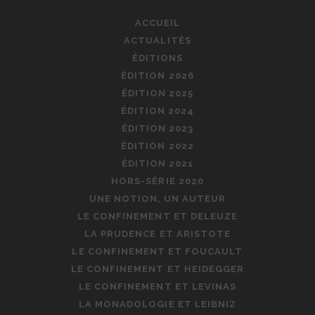
ACCUEIL
ACTUALITÉS
ÉDITIONS
ÉDITION 2026
ÉDITION 2025
ÉDITION 2024
ÉDITION 2023
ÉDITION 2022
ÉDITION 2021
HORS-SÉRIE 2020
UNE NOTION, UN AUTEUR
LE CONFINEMENT ET DELEUZE
LA PRUDENCE ET ARISTOTE
LE CONFINEMENT ET FOUCAULT
LE CONFINEMENT ET HEIDEGGER
LE CONFINEMENT ET LEVINAS
LA MONADOLOGIE ET LEIBNIZ