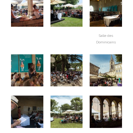
Salle des
Dominicains