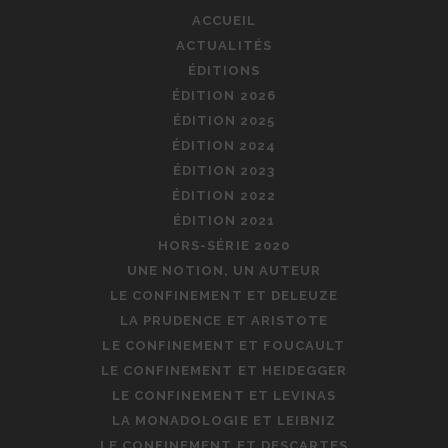
ACCUEIL
ACTUALITÉS
ÉDITIONS
ÉDITION 2026
ÉDITION 2025
ÉDITION 2024
ÉDITION 2023
ÉDITION 2022
ÉDITION 2021
HORS-SÉRIE 2020
UNE NOTION, UN AUTEUR
LE CONFINEMENT ET DELEUZE
LA PRUDENCE ET ARISTOTE
LE CONFINEMENT ET FOUCAULT
LE CONFINEMENT ET HEIDEGGER
LE CONFINEMENT ET LEVINAS
LA MONADOLOGIE ET LEIBNIZ
LE CONFINEMENT ET DESCARTES