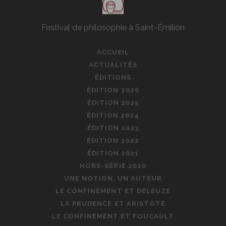
Festival de philosophie à Saint-Émilion
ACCUEIL
ACTUALITÉS
ÉDITIONS
ÉDITION 2026
ÉDITION 2025
ÉDITION 2024
ÉDITION 2023
ÉDITION 2022
ÉDITION 2021
HORS-SÉRIE 2020
UNE NOTION, UN AUTEUR
LE CONFINEMENT ET DELEUZE
LA PRUDENCE ET ARISTOTE
LE CONFINEMENT ET FOUCAULT