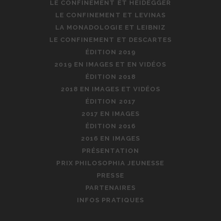
LE CONFINEMENT ET HEIDEGGER
LE CONFINEMENT ET LEVINAS
LA MONADOLOGIE ET LEIBNIZ
LE CONFINEMENT ET DESCARTES
ÉDITION 2019
2019 EN IMAGES ET EN VIDÉOS
ÉDITION 2018
2018 EN IMAGES ET VIDÉOS
ÉDITION 2017
2017 EN IMAGES
ÉDITION 2016
2016 EN IMAGES
PRÉSENTATION
PRIX PHILOSOPHIA JEUNESSE
PRESSE
PARTENAIRES
INFOS PRATIQUES